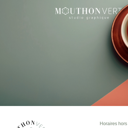
Horaires hors 