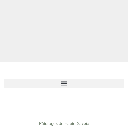
Pâturages de Haute-Savoie